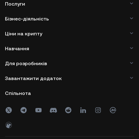
Послуги
Бізнес-діяльність
Ціни на крипту
Навчання
Для розробників
Завантажити додаток
Спільнота