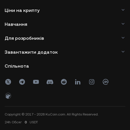
Ціни на крипту
Навчання
Для розробників
Завантажити додаток
Спільнота
Copyright © 2017 - 2026 KuCoin.com. All Rights Reserved.
24h
Обсяг
0
USDT