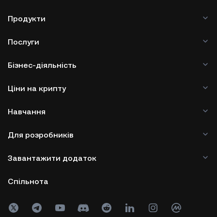
Продукти
Послуги
Бізнес-діяльність
Ціни на крипту
Навчання
Для розробників
Завантажити додаток
Спільнота