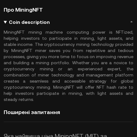
Про MiningNFT
Coin description
MiningNFT mining machine computing power is NFTized,
helping investors to participate in mining, light assets, and
stable income. The cryptocurrency mining technology provided
by MiningNFT miner saves you from repetitive and tedious
processes, giving you more time to focus on improving revenue
and building a mining portfolio. Whether you are a novice to
cryptocurrency mining or an experienced expert, the
combination of miner technology and management platform
creates a seamless and accessible strategy for global
cryptocurrency mining. MiningNFT will offer NFT hash rate to
help investors participate in mining, with light assets and
steady returns.
Поширені запитання
Яка найвища ціна MiningNFT (MIT) за