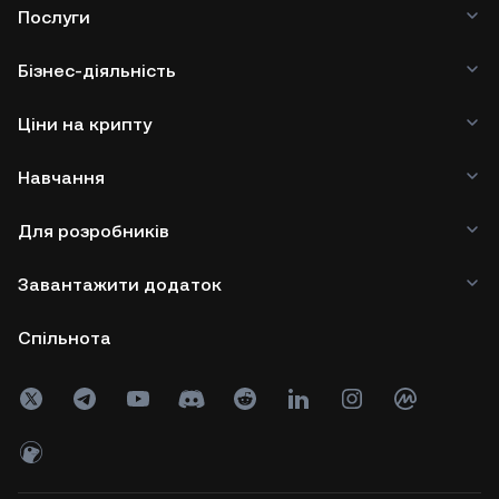
Послуги
Бізнес-діяльність
Ціни на крипту
Навчання
Для розробників
Завантажити додаток
Спільнота