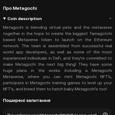
Про Metagochi
Coin description
Metagochi is blending virtual pets and the metaverse
together in the hope to create the biggest Tamagotchi
based Metaverse token to launch on the Ethereum
network. The team is assembled from successful real
world app developers, as well as some of the most
experienced individuals in DeFi, and they’re committed to
make Metagochi the next big thing! They have some
huge plans in the works including a Metagochi
Metaverse, where you can mint Metagochi NFT’s,
participate in Metagochi training games to level up your
NFT’s, and breed them to hatch baby Metagochi’s too!
Поширені запитання