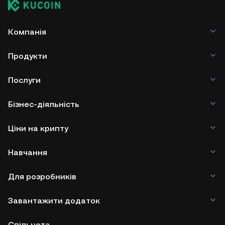
Компанія
Продукти
Послуги
Бізнес-діяльність
Ціни на крипту
Навчання
Для розробників
Завантажити додаток
Спільнота