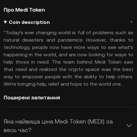
Про Medi Token
Coin description
"Today’s ever changing world is full of problems such as
natural disasters and pandemics. However, thanks to
technology, people now have more ways to see what’s
happening in the world, and are now looking for ways to
help those in need. The team behind Medi Token saw
that need and realized the crypto space was the best
way to empower people with the ability to help others.
We’re bringing help, relief and hope to the world one...
Поширені запитання
Яка найвища ціна Medi Token (MEDI) за
весь час?