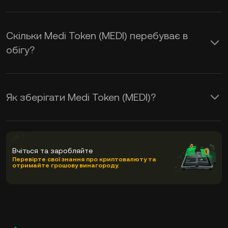
Скільки Medi Token (MEDI) перебуває в
обігу?
Як зберігати Medi Token (MEDI)?
Вчіться та заробляйте
Перевірте свої знання про криптовалюту та
отримайте грошову винагороду.