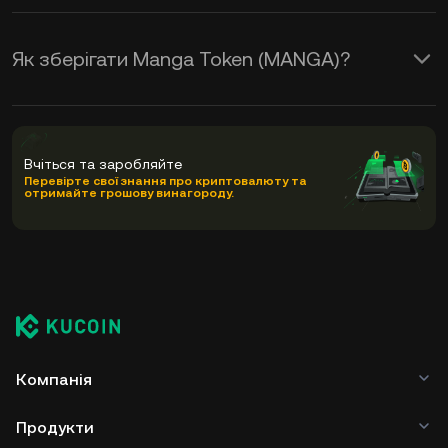
Як зберігати Manga Token (MANGA)?
Вчіться та заробляйте
Перевірте свої знання про криптовалюту та
отримайте грошову винагороду.
Компанія
Продукти