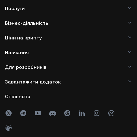
Послуги
Бізнес-діяльність
Ціни на крипту
Навчання
Для розробників
Завантажити додаток
Спільнота