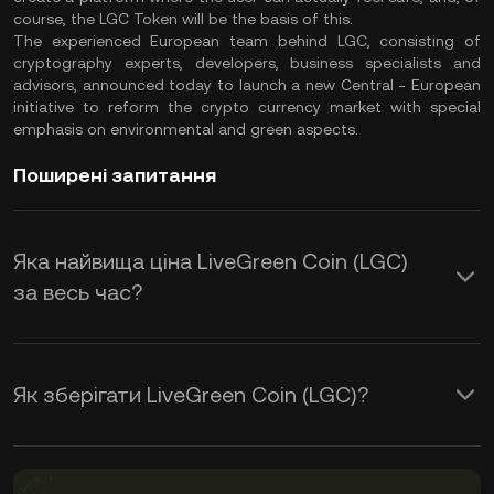
course, the LGC Token will be the basis of this.
The experienced European team behind LGC, consisting of
cryptography experts, developers, business specialists and
advisors, announced today to launch a new Central - European
initiative to reform the crypto currency market with special
emphasis on environmental and green aspects.
Поширені запитання
Яка найвища ціна LiveGreen Coin (LGC)
за весь час?
Як зберігати LiveGreen Coin (LGC)?