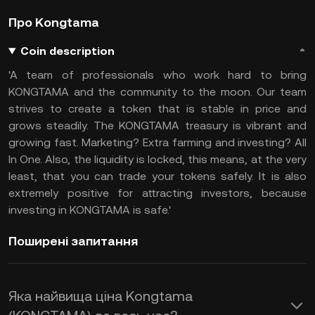
Про Kongtama
Coin description
'A team of professionals who work hard to bring
KONGTAMA and the community to the moon. Our team
strives to create a token that is stable in price and
grows steadily. The KONGTAMA treasury is vibrant and
growing fast. Marketing? Extra farming and investing? All
In One. Also, the liquidity is locked, this means, at the very
least, that you can trade your tokens safely. It is also
extremely positive for attracting investors, because
investing in KONGTAMA is safe.'
Поширені запитання
Яка найвища ціна Kongtama