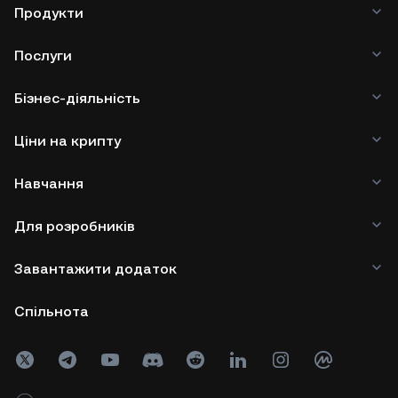
Продукти
Послуги
Бізнес-діяльність
Ціни на крипту
Навчання
Для розробників
Завантажити додаток
Спільнота