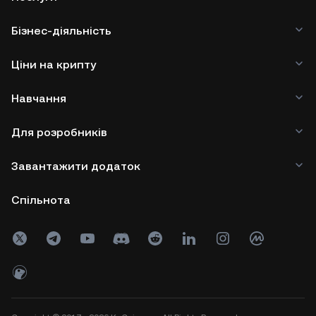
Бізнес-діяльність
Ціни на крипту
Навчання
Для розробників
Завантажити додаток
Спільнота