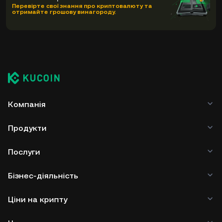
Перевірте свої знання про криптовалюту та
отримайте грошову винагороду.
Компанія
Продукти
Послуги
Бізнес-діяльність
Ціни на крипту