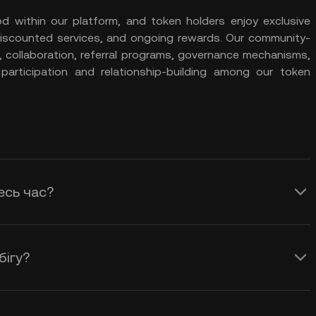
within our platform, and token holders enjoy exclusive
 discounted services, and ongoing rewards. Our community-
 collaboration, referral programs, governance mechanisms,
participation and relationship-building among our token
есь час?
бігу?