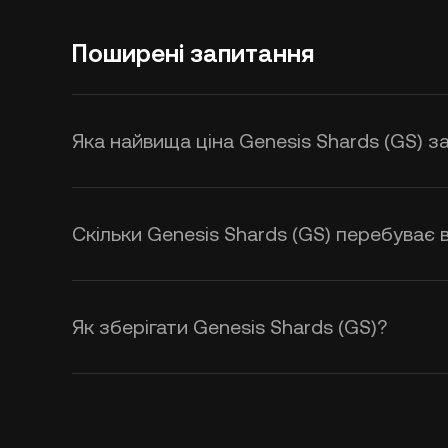
Поширені запитання
Яка найвища ціна Genesis Shards (GS) з
Скільки Genesis Shards (GS) перебуває в
Як зберігати Genesis Shards (GS)?