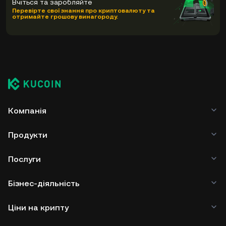
Вчіться та заробляйте
Перевірте свої знання про криптовалюту та
отримайте грошову винагороду.
Компанія
Продукти
Послуги
Бізнес-діяльність
Ціни на крипту