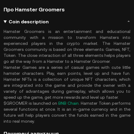
Про Hamster Groomers
Coin description
Hamster Groomers is an entertainment and educational
community with a mission to transform Hamsters into
experienced players in the crypto market. The Hamster
Groomers community is based on three elements: Games, NFT,
Token. The close interaction of all three elements helps players
go all the way from a Hamster to a Hamster Groomer.
Hamster Games are a series of casual games with cute little
hamster characters. Play, earn points, level up and have fun.
Hamster NFTs is a collection of unique NFT characters, which
are integrated into the game and provide the owner with a
variety of advantages during gameplay, which allows you to
speed up the game, get more rewards and level up faster.
$GROOMER is launched on
BNB Chain
. Hamster Token performs
several functions at once. It is an in-game currency and in the
future will help players convert the funds earned in the game
into real money.
Поширені запитання