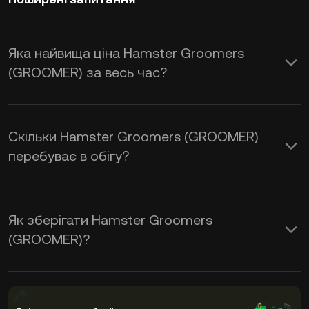
Яка найвища ціна Hamster Groomers
(GROOMER) за весь час?
Скільки Hamster Groomers (GROOMER)
перебуває в обігу?
Як зберігати Hamster Groomers
(GROOMER)?