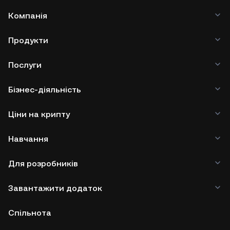
Компанія
Продукти
Послуги
Бізнес-діяльність
Ціни на крипту
Навчання
Для розробників
Завантажити додаток
Спільнота