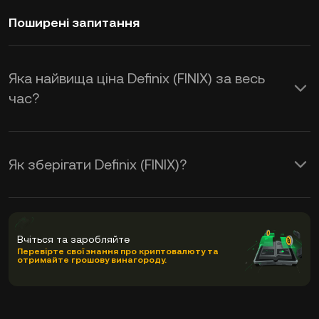
Поширені запитання
Яка найвища ціна Definix (FINIX) за весь
час?
Як зберігати Definix (FINIX)?
Вчіться та заробляйте
Перевірте свої знання про криптовалюту та
отримайте грошову винагороду.