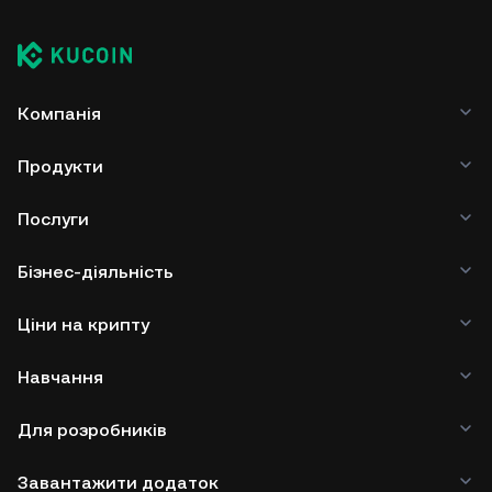
Компанія
Продукти
Послуги
Бізнес-діяльність
Ціни на крипту
Навчання
Для розробників
Завантажити додаток