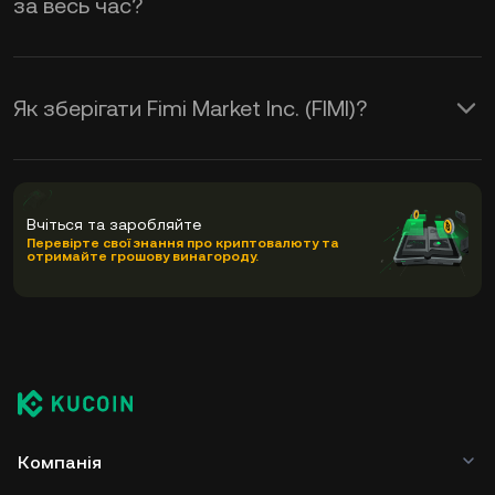
за весь час?
Як зберігати Fimi Market Inc. (FIMI)?
Вчіться та заробляйте
Перевірте свої знання про криптовалюту та
отримайте грошову винагороду.
Компанія