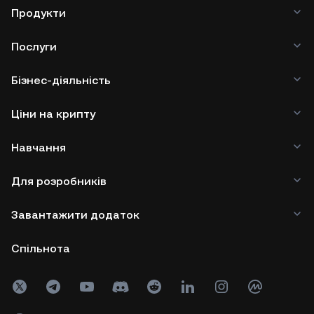
Продукти
Послуги
Бізнес-діяльність
Ціни на крипту
Навчання
Для розробників
Завантажити додаток
Спільнота