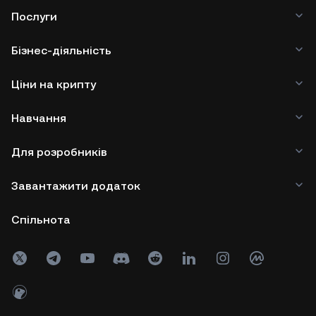
Послуги
Бізнес-діяльність
Ціни на крипту
Навчання
Для розробників
Завантажити додаток
Спільнота