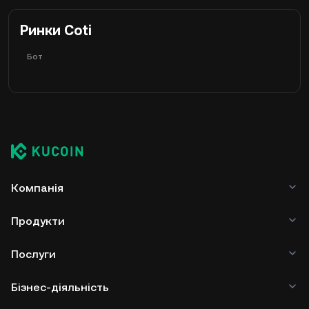
Ринки Coti
Бот
Компанія
Продукти
Послуги
Бізнес-діяльність