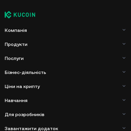
Компанія
Продукти
Послуги
Бізнес-діяльність
Ціни на крипту
Навчання
Для розробників
Завантажити додаток