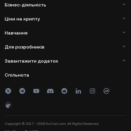
Бізнес-діяльність
Ціни на крипту
Навчання
Для розробників
Завантажити додаток
Спільнота
Copyright © 2017 - 2026 KuCoin.com. All Rights Reserved.