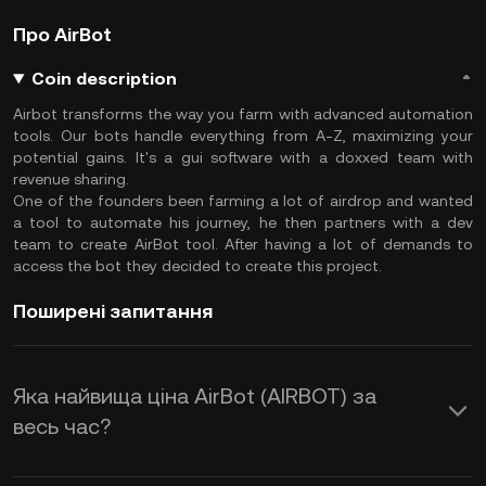
Про AirBot
Coin description
Airbot transforms the way you farm with advanced automation
tools. Our bots handle everything from A-Z, maximizing your
potential gains. It's a gui software with a doxxed team with
revenue sharing.
One of the founders been farming a lot of airdrop and wanted
a tool to automate his journey, he then partners with a dev
team to create AirBot tool. After having a lot of demands to
access the bot they decided to create this project.
Поширені запитання
Яка найвища ціна AirBot (AIRBOT) за
весь час?