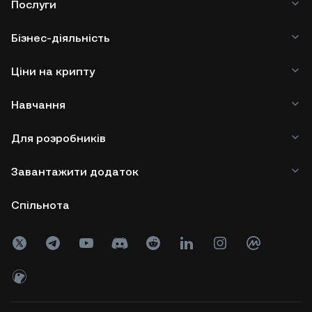
Послуги
Бізнес-діяльність
Ціни на крипту
Навчання
Для розробників
Завантажити додаток
Спільнота