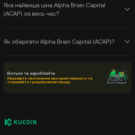
Яка найвища ціна Alpha Brain Capital
(ACAP) за весь час?
Як зберігати Alpha Brain Capital (ACAP)?
Вчіться та заробляйте
Перевірте свої знання про криптовалюту та
отримайте грошову винагороду.