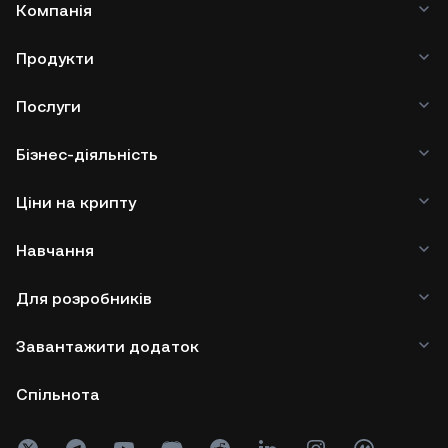
Компанія
Продукти
Послуги
Бізнес-діяльність
Ціни на крипту
Навчання
Для розробників
Завантажити додаток
Спільнота