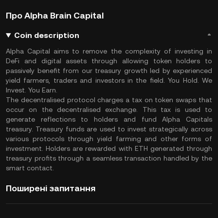
Про Alpha Brain Capital
Coin description
Alpha Capital aims to remove the complexity of investing in
DeFi and digital assets through allowing token holders to
passively benefit from our treasury growth led by experienced
yield farmers, traders and investors in the field. You Hold. We
Invest. You Earn.
The decentralised protocol charges a tax on token swaps that
occur on the decentralised exchange. This tax is used to
generate reflections to holders and fund Alpha Capitals
treasury. Treasury funds are used to invest strategically across
various protocols through yield farming and other forms of
investment. Holders are rewarded with ETH generated through
treasury profits through a seamless transaction handled by the
smart contact.
Поширені запитання