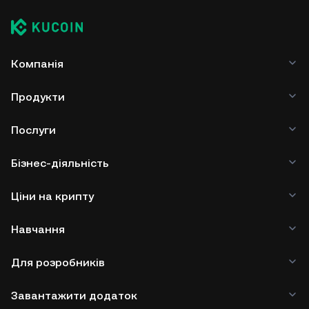
Компанія
Продукти
Послуги
Бізнес-діяльність
Ціни на крипту
Навчання
Для розробників
Завантажити додаток