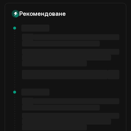
Рекомендоване