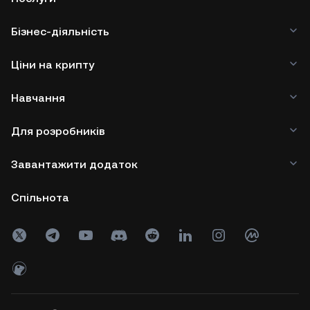
Бізнес-діяльність
Ціни на крипту
Навчання
Для розробників
Завантажити додаток
Спільнота