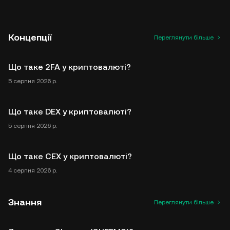
Концепції
Переглянути більше
Що таке 2FA у криптовалюті?
5 серпня 2026 р.
Що таке DEX у криптовалюті?
5 серпня 2026 р.
Що таке CEX у криптовалюті?
4 серпня 2026 р.
Знання
Переглянути більше