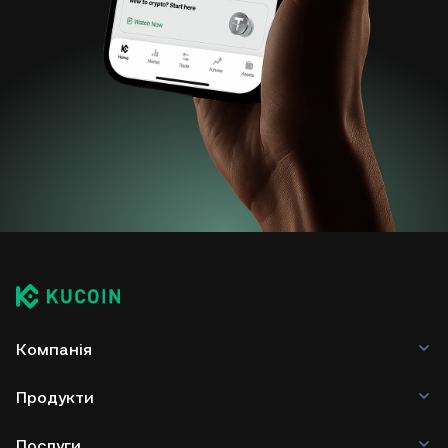
Компанія
Продукти
Послуги