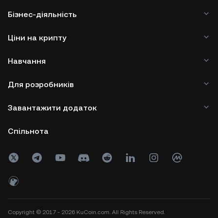
Бізнес-діяльність
Ціни на крипту
Навчання
Для розробників
Завантажити додаток
Спільнота
Copyright © 2017 - 2026 KuCoin.com. All Rights Reserved.