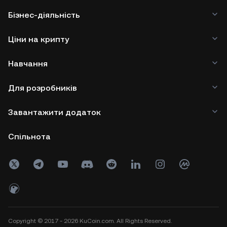
Бізнес-діяльність
Ціни на крипту
Навчання
Для розробників
Завантажити додаток
Спільнота
Copyright © 2017 - 2026 KuCoin.com. All Rights Reserved.