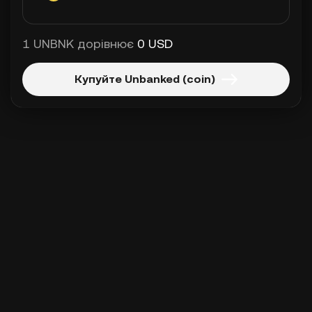
1 UNBNK дорівнює
0 USD
Купуйте Unbanked (coin)