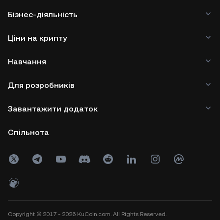
Бізнес-діяльність
Ціни на крипту
Навчання
Для розробників
Завантажити додаток
Спільнота
Copyright © 2017 - 2026 KuCoin.com. All Rights Reserved.