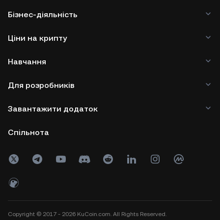
Бізнес-діяльність
Ціни на крипту
Навчання
Для розробників
Завантажити додаток
Спільнота
Copyright © 2017 - 2026 KuCoin.com. All Rights Reserved.