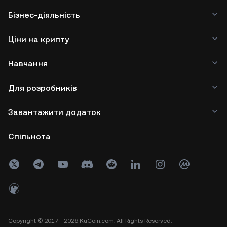
Бізнес-діяльність
Ціни на крипту
Навчання
Для розробників
Завантажити додаток
Спільнота
Copyright © 2017 - 2026 KuCoin.com. All Rights Reserved.