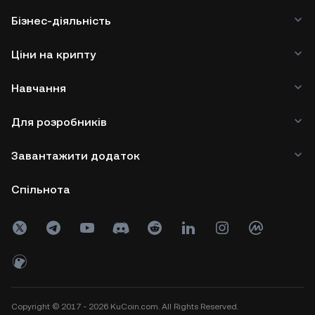
Бізнес-діяльність
Ціни на крипту
Навчання
Для розробників
Завантажити додаток
Спільнота
Copyright © 2017 - 2026 KuCoin.com. All Rights Reserved.