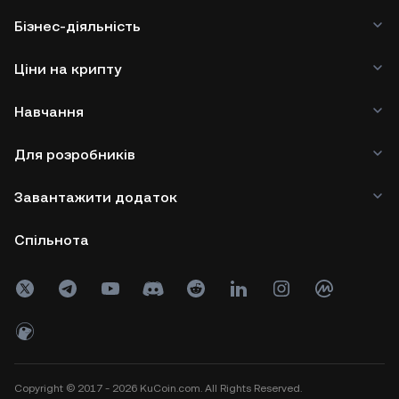
Бізнес-діяльність
Ціни на крипту
Навчання
Для розробників
Завантажити додаток
Спільнота
Copyright © 2017 - 2026 KuCoin.com. All Rights Reserved.