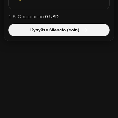
1 SLC дорівнює
0 USD
Купуйте Silencio (coin)