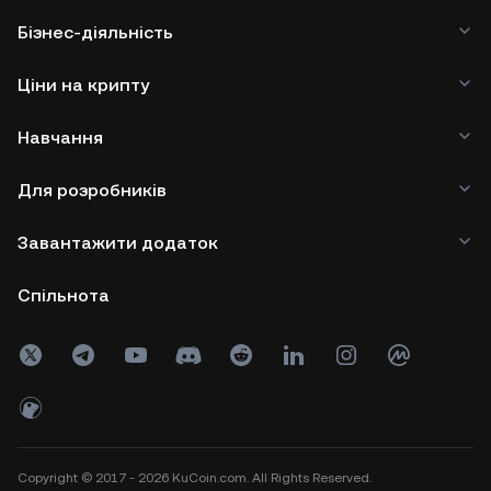
Бізнес-діяльність
Ціни на крипту
Навчання
Для розробників
Завантажити додаток
Спільнота
Copyright © 2017 - 2026 KuCoin.com. All Rights Reserved.