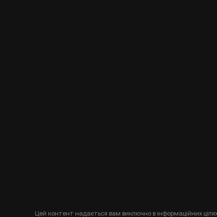
Цей контент надається вам виключно в інформаційних цілях 