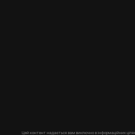
Цей контент надається вам виключно в інформаційних цілях 