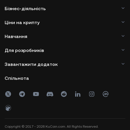
Бізнес-діяльність
Ціни на крипту
Навчання
Для розробників
Завантажити додаток
Спільнота
Copyright © 2017 - 2026 KuCoin.com. All Rights Reserved.