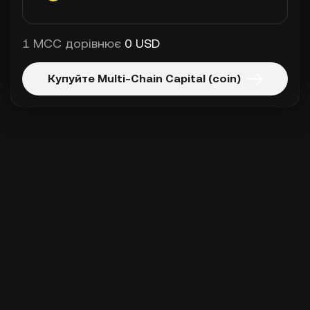
1 MCC дорівнює
0 USD
Купуйте Multi-Chain Capital (coin)