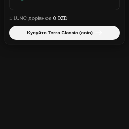
1 LUNC дорівнює
0 DZD
Купуйте Terra Classic (coin)