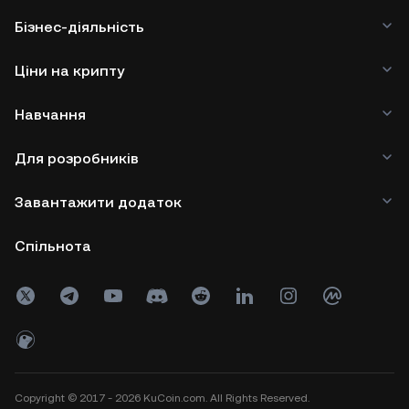
Бізнес-діяльність
Ціни на крипту
Навчання
Для розробників
Завантажити додаток
Спільнота
Copyright © 2017 - 2026 KuCoin.com. All Rights Reserved.