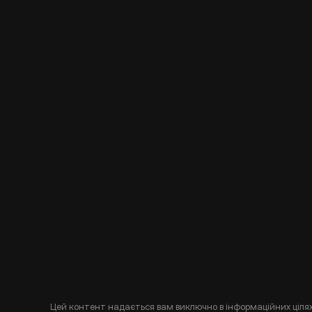
Цей контент надається вам виключно в інформаційних цілях 