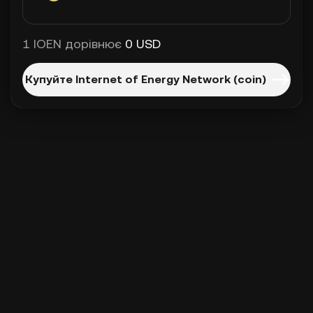
1 IOEN дорівнює
0 USD
Купуйте Internet of Energy Network (coin)