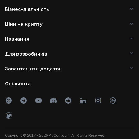
Бізнес-діяльність
Ціни на крипту
Навчання
Для розробників
Завантажити додаток
Спільнота
Copyright © 2017 - 2026 KuCoin.com. All Rights Reserved.