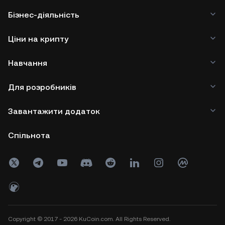
Бізнес-діяльність
Ціни на крипту
Навчання
Для розробників
Завантажити додаток
Спільнота
Copyright © 2017 - 2026 KuCoin.com. All Rights Reserved.