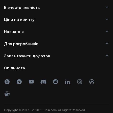
Бізнес-діяльність
Ціни на крипту
Навчання
Для розробників
Завантажити додаток
Спільнота
Copyright © 2017 - 2026 KuCoin.com. All Rights Reserved.