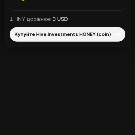
1 HNY дорівнює
0 USD
Купуйте Hive.Investments HONEY (coin)