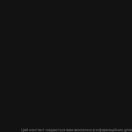
Цей контент надається вам виключно в інформаційних цілях 