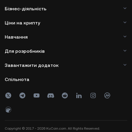
Бізнес-діяльність
Ціни на крипту
Навчання
Для розробників
Завантажити додаток
Спільнота
Copyright © 2017 - 2026 KuCoin.com. All Rights Reserved.