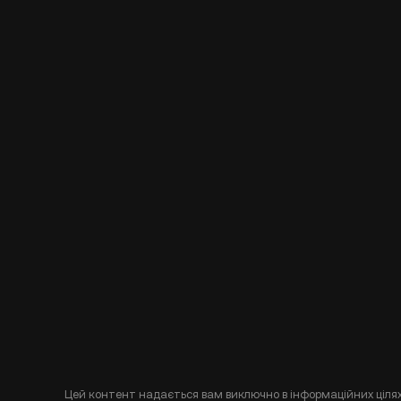
Цей контент надається вам виключно в інформаційних цілях 