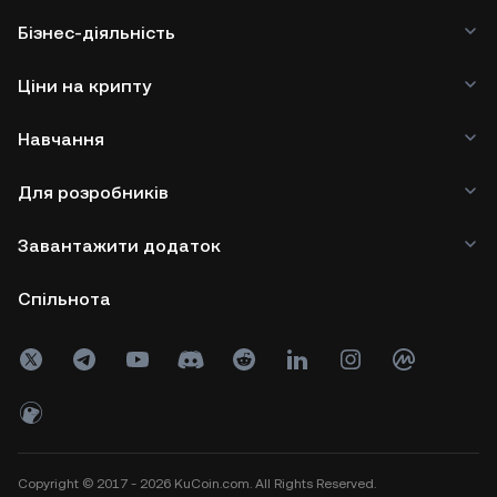
Бізнес-діяльність
Ціни на крипту
Навчання
Для розробників
Завантажити додаток
Спільнота
Copyright © 2017 - 2026 KuCoin.com. All Rights Reserved.