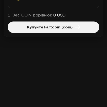
1 FARTCOIN дорівнює
0 USD
Купуйте Fartcoin (coin)