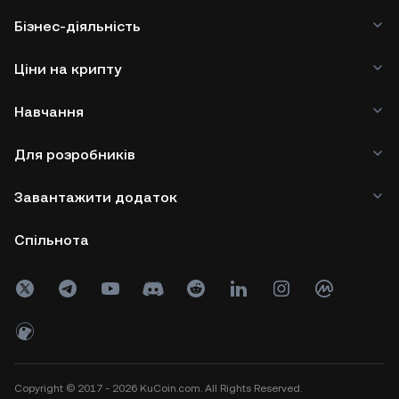
Бізнес-діяльність
Ціни на крипту
Навчання
Для розробників
Завантажити додаток
Спільнота
Copyright © 2017 - 2026 KuCoin.com. All Rights Reserved.