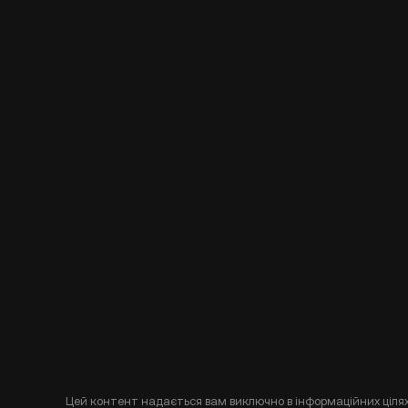
Цей контент надається вам виключно в інформаційних цілях 