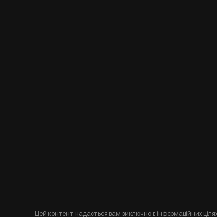
Цей контент надається вам виключно в інформаційних цілях 