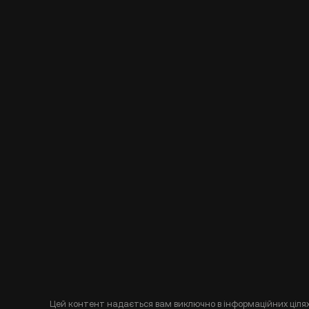
Цей контент надається вам виключно в інформаційних цілях 