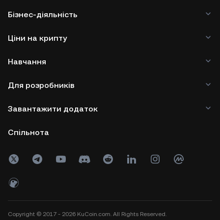
Бізнес-діяльність
Ціни на крипту
Навчання
Для розробників
Завантажити додаток
Спільнота
Copyright © 2017 - 2026 KuCoin.com. All Rights Reserved.