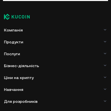
Компанія
Продукти
Послуги
Бізнес-діяльність
Ціни на крипту
Навчання
Для розробників